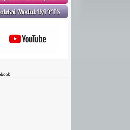
ebook