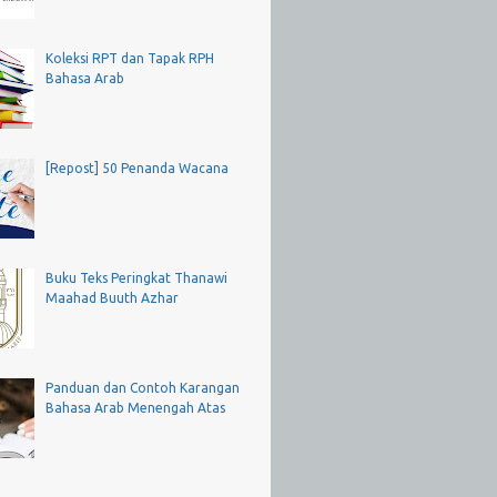
Koleksi RPT dan Tapak RPH
Bahasa Arab
[Repost] 50 Penanda Wacana
Buku Teks Peringkat Thanawi
Maahad Buuth Azhar
Panduan dan Contoh Karangan
Bahasa Arab Menengah Atas