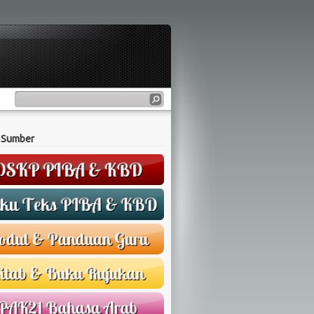
 Sumber