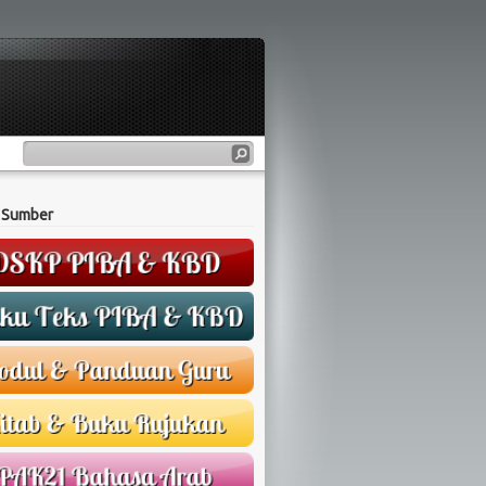
 Sumber