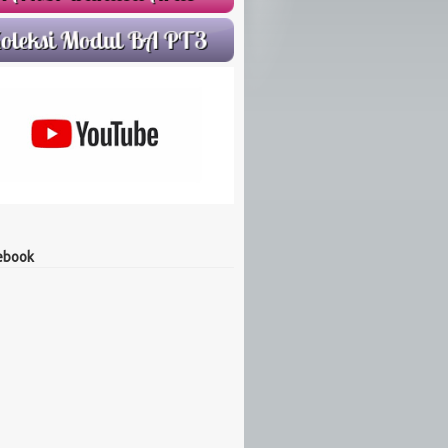
ebook