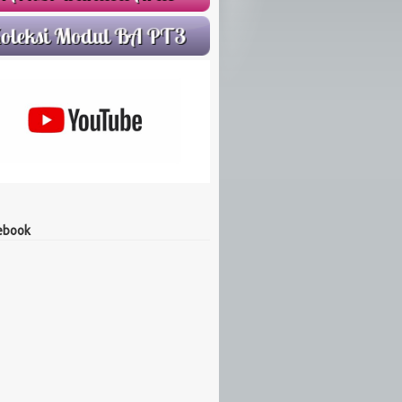
ebook