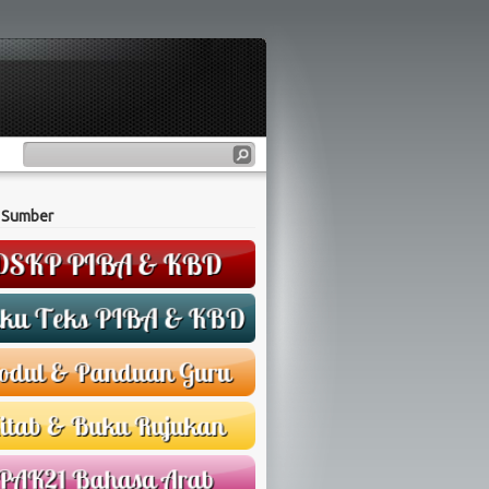
 Sumber