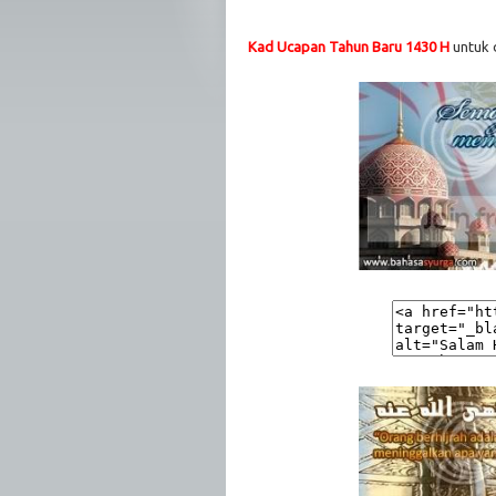
Kad Ucapan Tahun Baru 1430 H
untuk 