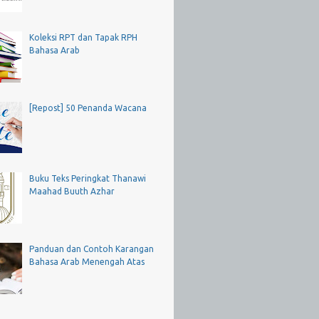
Koleksi RPT dan Tapak RPH
Bahasa Arab
[Repost] 50 Penanda Wacana
Buku Teks Peringkat Thanawi
Maahad Buuth Azhar
Panduan dan Contoh Karangan
Bahasa Arab Menengah Atas