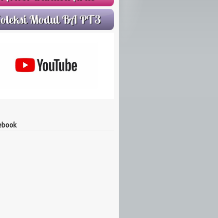
ebook