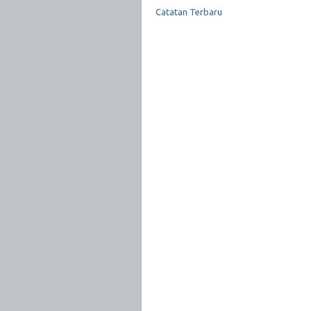
Catatan Terbaru