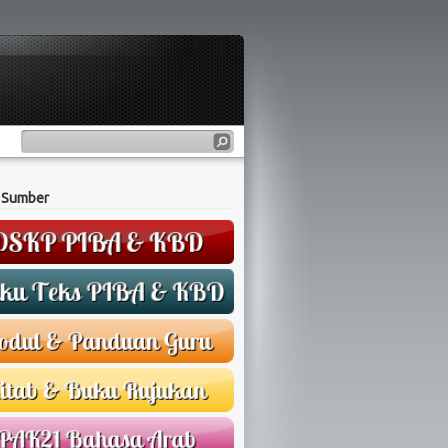
 Sumber