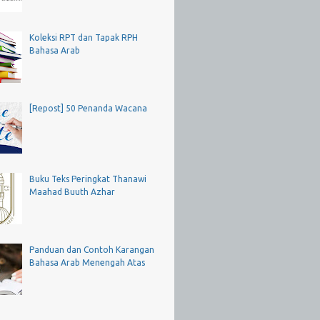
Koleksi RPT dan Tapak RPH
Bahasa Arab
[Repost] 50 Penanda Wacana
Buku Teks Peringkat Thanawi
Maahad Buuth Azhar
Panduan dan Contoh Karangan
Bahasa Arab Menengah Atas