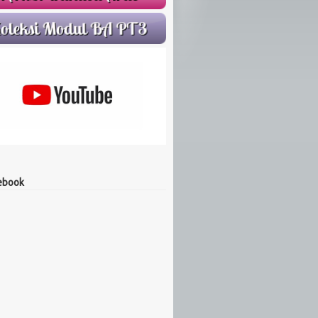
ebook