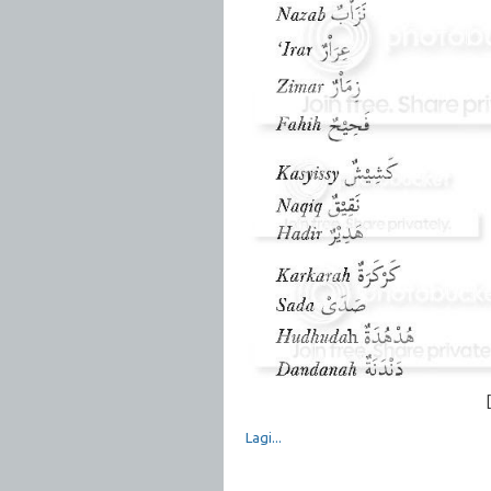
Lagi...