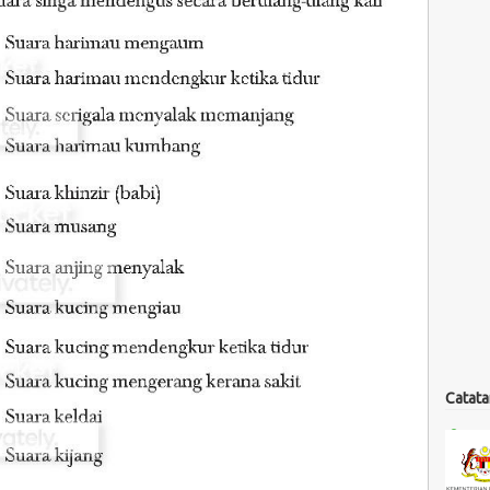
Catata