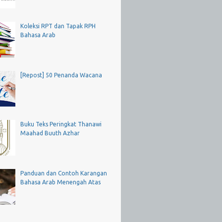
Koleksi RPT dan Tapak RPH
Bahasa Arab
[Repost] 50 Penanda Wacana
Buku Teks Peringkat Thanawi
Maahad Buuth Azhar
Panduan dan Contoh Karangan
Bahasa Arab Menengah Atas