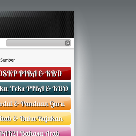
 Sumber