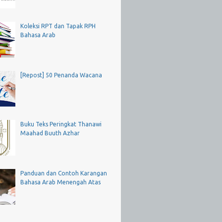
Koleksi RPT dan Tapak RPH
Bahasa Arab
[Repost] 50 Penanda Wacana
Buku Teks Peringkat Thanawi
Maahad Buuth Azhar
Panduan dan Contoh Karangan
Bahasa Arab Menengah Atas