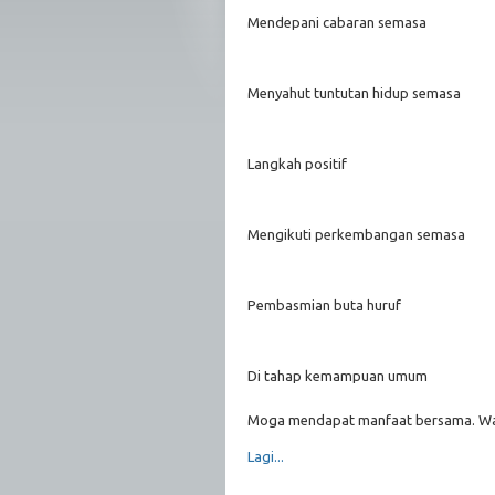
Mendepani cabaran semasa
Menyahut tuntutan hidup semasa
Langkah positif
Mengikuti perkembangan semasa
Pembasmian buta huruf
Di tahap kemampuan umum
Moga mendapat manfaat bersama. Wal
Lagi...