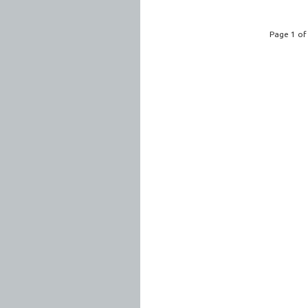
Page 1 of