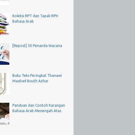
Koleksi RPT dan Tapak RPH
Bahasa Arab
[Repost] 50 Penanda Wacana
Buku Teks Peringkat Thanawi
Maahad Buuth Azhar
Panduan dan Contoh Karangan
Bahasa Arab Menengah Atas