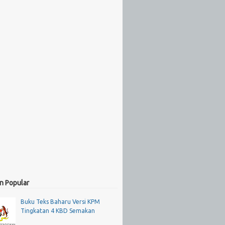
n Popular
Buku Teks Baharu Versi KPM
Tingkatan 4 KBD Semakan