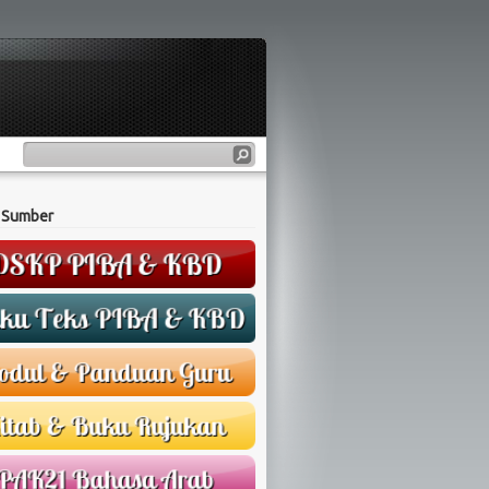
 Sumber