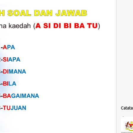
Catata