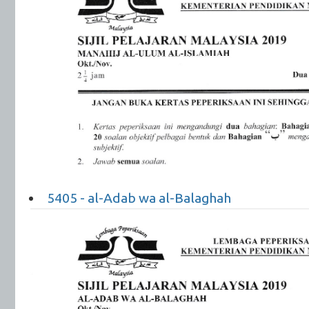
5405 - al-Adab wa al-Balaghah