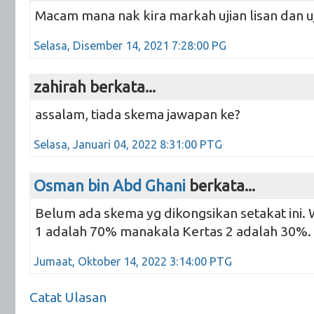
Macam mana nak kira markah ujian lisan dan uj
Selasa, Disember 14, 2021 7:28:00 PG
zahirah berkata...
assalam, tiada skema jawapan ke?
Selasa, Januari 04, 2022 8:31:00 PTG
Osman bin Abd Ghani
berkata...
Belum ada skema yg dikongsikan setakat ini. 
1 adalah 70% manakala Kertas 2 adalah 30%.
Jumaat, Oktober 14, 2022 3:14:00 PTG
Catat Ulasan