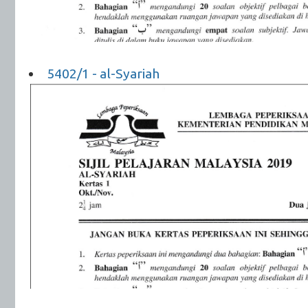
5402/1 - al-Syariah