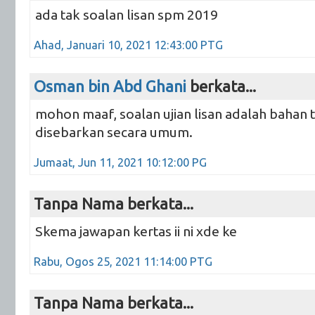
ada tak soalan lisan spm 2019
Ahad, Januari 10, 2021 12:43:00 PTG
Osman bin Abd Ghani
berkata...
mohon maaf, soalan ujian lisan adalah bahan 
disebarkan secara umum.
Jumaat, Jun 11, 2021 10:12:00 PG
Tanpa Nama berkata...
Skema jawapan kertas ii ni xde ke
Rabu, Ogos 25, 2021 11:14:00 PTG
Tanpa Nama berkata...