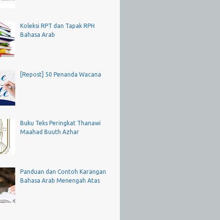
Koleksi RPT dan Tapak RPH
Bahasa Arab
[Repost] 50 Penanda Wacana
Buku Teks Peringkat Thanawi
Maahad Buuth Azhar
Panduan dan Contoh Karangan
Bahasa Arab Menengah Atas