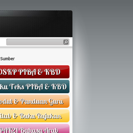
 Sumber