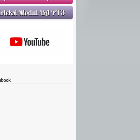
ebook