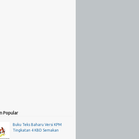
n Popular
Buku Teks Baharu Versi KPM
Tingkatan 4 KBD Semakan