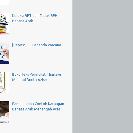
Koleksi RPT dan Tapak RPH
Bahasa Arab
[Repost] 50 Penanda Wacana
Buku Teks Peringkat Thanawi
Maahad Buuth Azhar
Panduan dan Contoh Karangan
Bahasa Arab Menengah Atas