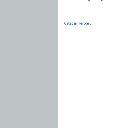
Catatan Terbaru