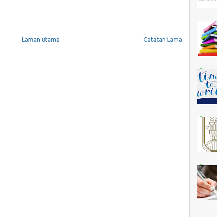
Laman utama
Catatan Lama