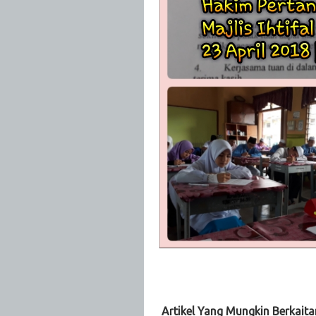
Artikel Yang Mungkin Berkaita