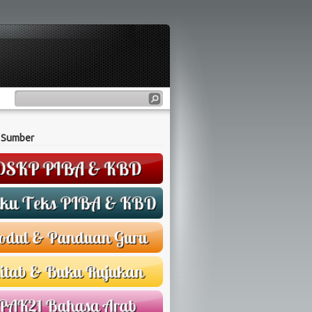
 Sumber