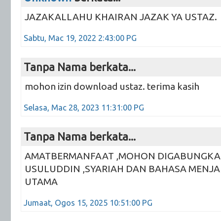
JAZAKALLAHU KHAIRAN JAZAK YA USTAZ.
Sabtu, Mac 19, 2022 2:43:00 PG
Tanpa Nama berkata...
mohon izin download ustaz. terima kasih
Selasa, Mac 28, 2023 11:31:00 PG
Tanpa Nama berkata...
AMATBERMANFAAT ,MOHON DIGABUNGKA
USULUDDIN ,SYARIAH DAN BAHASA MENJ
UTAMA
Jumaat, Ogos 15, 2025 10:51:00 PG