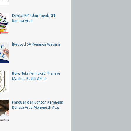
Koleksi RPT dan Tapak RPH
Bahasa Arab
[Repost] 50 Penanda Wacana
Buku Teks Peringkat Thanawi
Maahad Buuth Azhar
Panduan dan Contoh Karangan
Bahasa Arab Menengah Atas