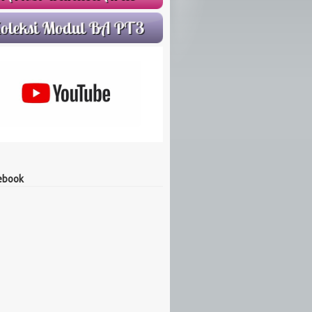
ebook