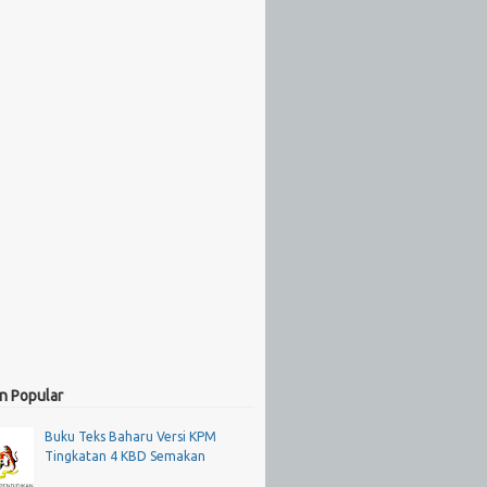
n Popular
Buku Teks Baharu Versi KPM
Tingkatan 4 KBD Semakan