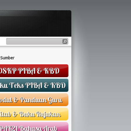
 Sumber